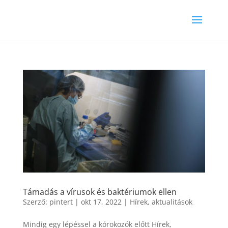
Támadás a vírusok és baktériumok ellen
Szerző:
pintert
|
okt 17, 2022
|
Hírek, aktualitások
Mindig egy lépéssel a kórokozók előtt Hírek,